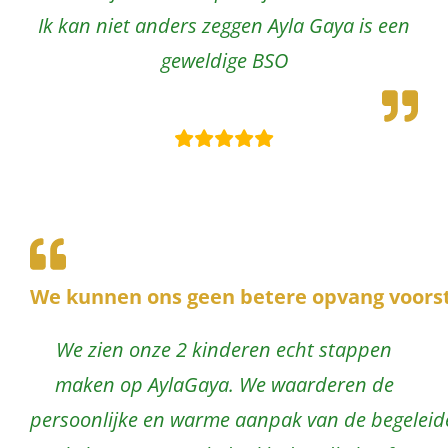
Ik kan niet anders zeggen Ayla Gaya is een
geweldige BSO
We kunnen ons geen betere opvang voorst
We zien onze 2 kinderen echt stappen
maken op AylaGaya. We waarderen de
persoonlijke en warme aanpak van de begeleid