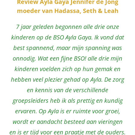
Review Ayla Gaya Jennifer de Jong
moeder van Hadassa, Seth & Leah
7 jaar geleden begonnen alle drie onze
kinderen op de BSO Ayla Gaya. Ik vond dat
best spannend, maar mijn spanning was
onnodig. Wat een fijne BSO! alle drie mijn
kinderen voelden zich op hun gemak en
hebben veel plezier gehad op Ayla. De zorg
en kennis van de verschillende
groepsleiders heb ik als prettig en kundig
ervaren. Op Ayla is er ruimte voor groei,
wordt er aandacht besteed aan vieringen
en is er tijd voor een praatje met de ouders.