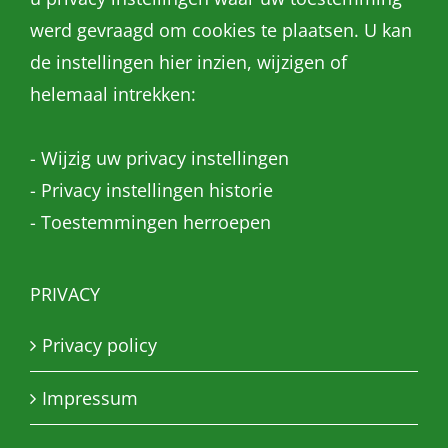
werd gevraagd om cookies te plaatsen. U kan
de instellingen hier inzien, wijzigen of
helemaal intrekken:
-
Wijzig uw privacy instellingen
-
Privacy instellingen historie
-
Toestemmingen herroepen
PRIVACY
Privacy policy
Impressum