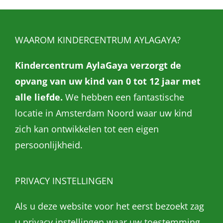
WAAROM KINDERCENTRUM AYLAGAYA?
Kindercentrum AylaGaya verzorgt de
opvang van uw kind van 0 tot 12 jaar met
alle liefde.
We hebben een fantastische
locatie in Amsterdam Noord waar uw kind
zich kan ontwikkelen tot een eigen
persoonlijkheid.
PRIVACY INSTELLINGEN
Als u deze website voor het eerst bezoekt zag
u privacy instellingen waar uw toestemming