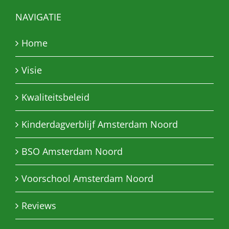
NAVIGATIE
Home
Visie
Kwaliteitsbeleid
Kinderdagverblijf Amsterdam Noord
BSO Amsterdam Noord
Voorschool Amsterdam Noord
Reviews