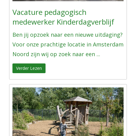
Vacature pedagogisch
medewerker Kinderdagverblijf
Ben jij opzoek naar een nieuwe uitdaging?
Voor onze prachtige locatie in Amsterdam
Noord zijn wij op zoek naar een ...
Verder Lezen