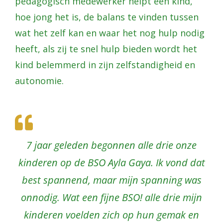
pedagogisch medewerker helpt een kind,
hoe jong het is, de balans te vinden tussen
wat het zelf kan en waar het nog hulp nodig
heeft, als zij te snel hulp bieden wordt het
kind belemmerd in zijn zelfstandigheid en
autonomie.
7 jaar geleden begonnen alle drie onze
kinderen op de BSO Ayla Gaya. Ik vond dat
best spannend, maar mijn spanning was
onnodig. Wat een fijne BSO! alle drie mijn
kinderen voelden zich op hun gemak en