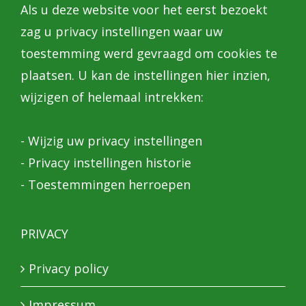
Als u deze website voor het eerst bezoekt
zag u privacy instellingen waar uw
toestemming werd gevraagd om cookies te
plaatsen. U kan de instellingen hier inzien,
wijzigen of helemaal intrekken:
-
Wijzig uw privacy instellingen
-
Privacy instellingen historie
-
Toestemmingen herroepen
PRIVACY
Privacy policy
Impressum