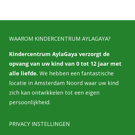
WAAROM KINDERCENTRUM AYLAGAYA?
Kindercentrum AylaGaya verzorgt de
opvang van uw kind van 0 tot 12 jaar met
alle liefde.
We hebben een fantastische
locatie in Amsterdam Noord waar uw kind
zich kan ontwikkelen tot een eigen
persoonlijkheid.
PRIVACY INSTELLINGEN