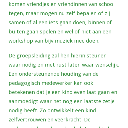
komen vriendjes en vriendinnen van school
tegen, maar mogen nu zelf bepalen of zij
samen of alleen iets gaan doen, binnen of
buiten gaan spelen en wel of niet aan een
workshop van bijv muziek mee doen.
De groepsleiding zal hen hierin steunen
waar nodig en met rust laten waar wenselijk.
Een ondersteunende houding van de
pedagogisch medewerker kan ook
betekenen dat je een kind even laat gaan en
aanmoedigt waar het nog een laatste zetje
nodig heeft. Zo ontwikkelt een kind
zelfvertrouwen en veerkracht. De