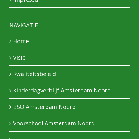
NAVIGATIE
Home
Visie
Kwaliteitsbeleid
Kinderdagverblijf Amsterdam Noord
BSO Amsterdam Noord
Voorschool Amsterdam Noord