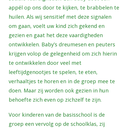
appél op ons door te kijken, te brabbelen te
huilen. Als wij sensitief met deze signalen
om gaan, voelt uw kind zich gekend en
gezien en gaat het deze vaardigheden
ontwikkelen. Baby’s dreumesen en peuters
krijgen volop de gelegenheid om zich hierin
te ontwikkelen door veel met
leeftijdgenootjes te spelen, te eten,
verhaaltjes te horen en in de groep mee te
doen. Maar zij worden ook gezien in hun
behoefte zich even op zichzelf te zijn.
Voor kinderen van de basisschool is de
groep een vervolg op de schoolklas, zij