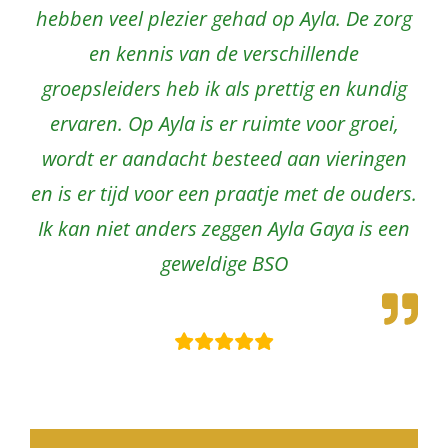
hebben veel plezier gehad op Ayla. De zorg
en kennis van de verschillende
groepsleiders heb ik als prettig en kundig
ervaren. Op Ayla is er ruimte voor groei,
wordt er aandacht besteed aan vieringen
en is er tijd voor een praatje met de ouders.
Ik kan niet anders zeggen Ayla Gaya is een
geweldige BSO