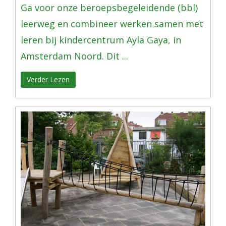
Ga voor onze beroepsbegeleidende (bbl)
leerweg en combineer werken samen met
leren bij kindercentrum Ayla Gaya, in
Amsterdam Noord. Dit ...
Verder Lezen