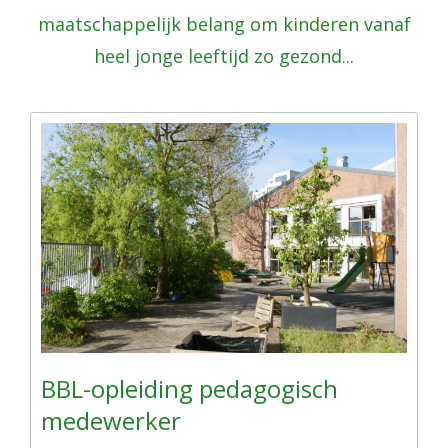
maatschappelijk belang om kinderen vanaf
heel jonge leeftijd zo gezond...
BBL-opleiding pedagogisch
medewerker