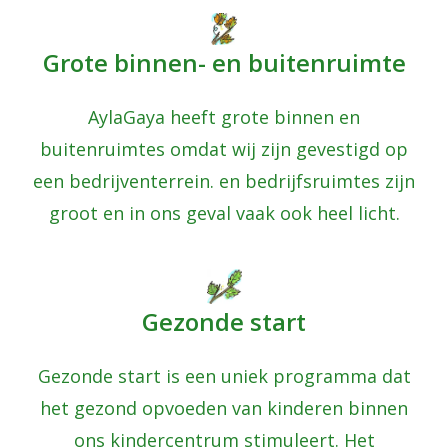
Grote binnen- en buitenruimte
AylaGaya heeft grote binnen en
buitenruimtes omdat wij zijn gevestigd op
een bedrijventerrein. en bedrijfsruimtes zijn
groot en in ons geval vaak ook heel licht.
Gezonde start
Gezonde start is een uniek programma dat
het gezond opvoeden van kinderen binnen
ons kindercentrum stimuleert. Het